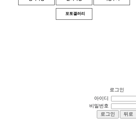
포토갤러리
로그인
아이디
비밀번호