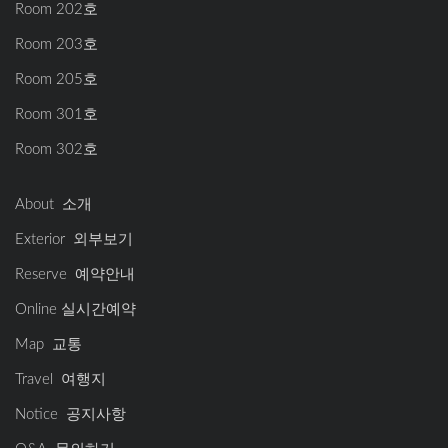
Room 202호
Room 203호
Room 205호
Room 301호
Room 302호
About 소개
Exterior 외부보기
Reserve 예약안내
Online 실시간예약
Map 교통
Travel 여행지
Notice 공지사항