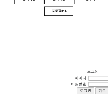
포토갤러리
로그인
아이디
비밀번호