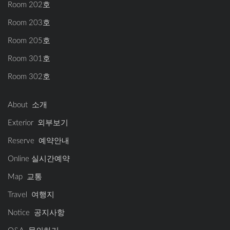
Room 202호
Room 203호
Room 205호
Room 301호
Room 302호
About 소개
Exterior 외부보기
Reserve 예약안내
Online 실시간예약
Map 교통
Travel 여행지
Notice 공지사항