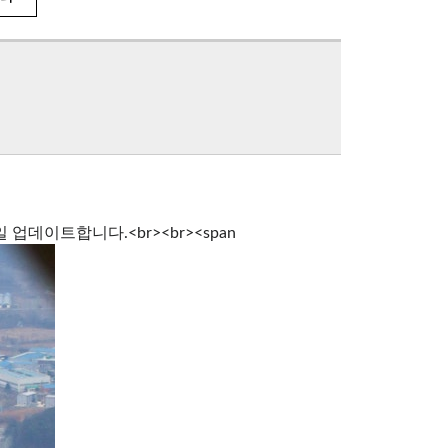
데이트합니다.<br><br><span