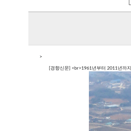
>
[경향신문] <br>1961년부터 2011년까지