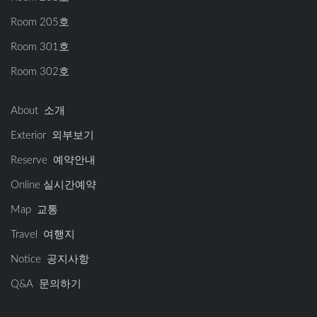
Room 205호
Room 301호
Room 302호
About 소개
Exterior 외부보기
Reserve 예약안내
Online 실시간예약
Map 교통
Travel 여행지
Notice 공지사항
Q&A 문의하기