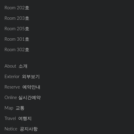
Room 202호
Room 203호
Room 205호
Room 301호
Room 302호
About 소개
Exterior 외부보기
Reserve 예약안내
Online 실시간예약
Map 교통
Travel 여행지
Notice 공지사항