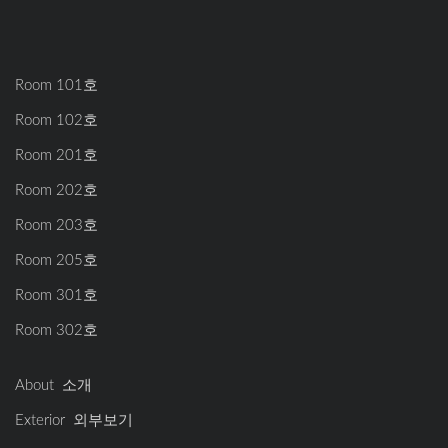
Room 101호
Room 102호
Room 201호
Room 202호
Room 203호
Room 205호
Room 301호
Room 302호
About 소개
Exterior 외부보기