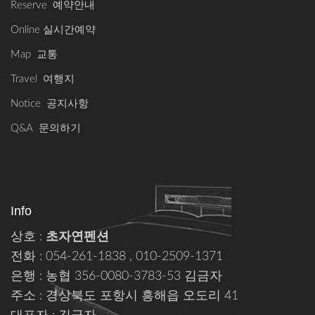
Reserve 예약안내
Online 실시간예약
Map 교통
Travel 여행지
Notice 공지사항
Q&A 문의하기
Info
상호 :
초자연펜션
전화 : 054-261-1838 , 010-2509-1371
은행 : 농협 356-0080-3783-53 김금자
주소 : 경상북도 포항시 흥해읍 오도리 41