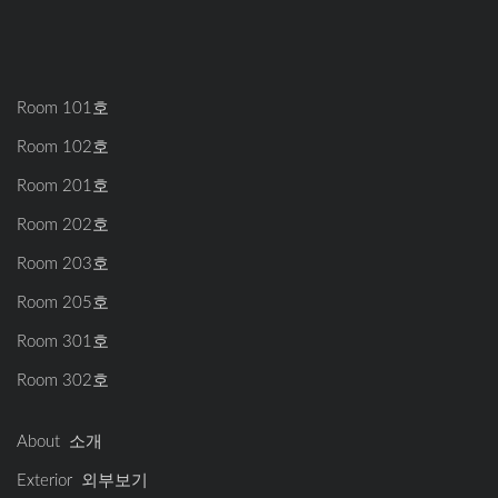
Room 101호
Room 102호
Room 201호
Room 202호
Room 203호
Room 205호
Room 301호
Room 302호
About 소개
Exterior 외부보기