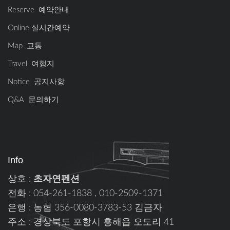
Reserve 예약안내
Online 실시간예약
Map 교통
Travel 여행지
Notice 공지사항
Q&A 문의하기
Info
상호 :
초자연펜션
전화 : 054-261-1838 , 010-2509-1371
은행 : 농협 356-0080-3783-53 김금자
주소 : 경상북도 포항시 흥해읍 오도리 41