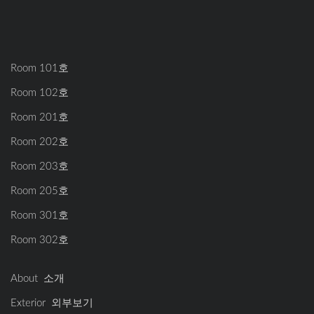
Room 101호
Room 102호
Room 201호
Room 202호
Room 203호
Room 205호
Room 301호
Room 302호
About 소개
Exterior 외부보기