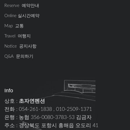
Reserve 예약안내
Online 실시간예약
Map 교통
Travel 여행지
Notice 공지사항
Q&A 문의하기
Info
상호 :
초자연펜션
전화 : 054-261-1838 , 010-2509-1371
은행 : 농협 356-0080-3783-53 김금자
주소 : 경상북도 포항시 흥해읍 오도리 41