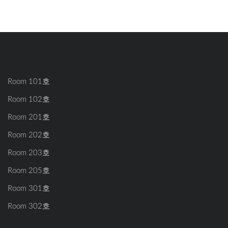
Room 101호
Room 102호
Room 201호
Room 202호
Room 203호
Room 205호
Room 301호
Room 302호