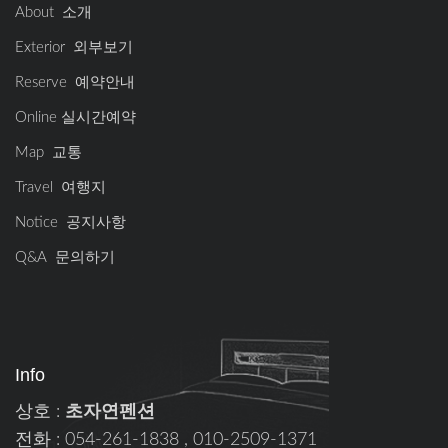
About 소개
Exterior 외부보기
Reserve 예약안내
Online 실시간예약
Map 교통
Travel 여행지
Notice 공지사항
Q&A 문의하기
Info
상호 :
초자연펜션
전화 : 054-261-1838 , 010-2509-1371