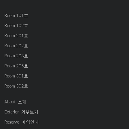
Room 101호
Room 102호
Room 201호
Room 202호
Room 203호
Room 205호
Room 301호
Room 302호
About 소개
Exterior 외부보기
Reserve 예약안내