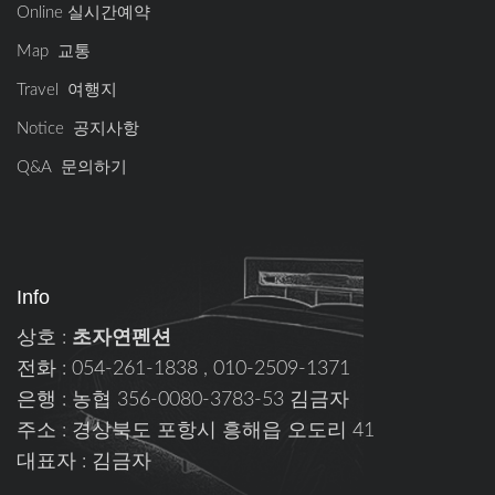
Online 실시간예약
Map 교통
Travel 여행지
Notice 공지사항
Q&A 문의하기
Info
상호 :
초자연펜션
전화 : 054-261-1838 , 010-2509-1371
은행 : 농협 356-0080-3783-53 김금자
주소 : 경상북도 포항시 흥해읍 오도리 41
대표자 : 김금자