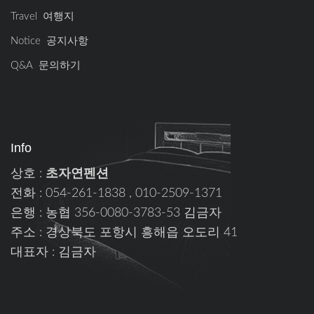
Travel 여행지
Notice 공지사항
Q&A 문의하기
Info
상호 :
초자연펜션
전화 : 054-261-1838 , 010-2509-1371
은행 : 농협 356-0080-3783-53 김금자
주소 : 경상북도 포항시 흥해읍 오도리 41
대표자 : 김금자