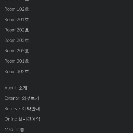
Room 102호
Room 201호
Room 202호
Room 203호
Room 205호
Room 301호
Room 302호
About 소개
Exterior 외부보기
Reserve 예약안내
Online 실시간예약
Map 교통