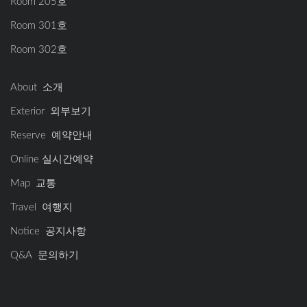
Room 205호
Room 301호
Room 302호
About 소개
Exterior 외부보기
Reserve 예약안내
Online 실시간예약
Map 교통
Travel 여행지
Notice 공지사항
Q&A 문의하기