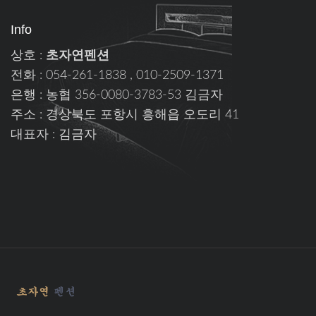
Info
상호 :
초자연펜션
전화 : 054-261-1838 , 010-2509-1371
은행 : 농협 356-0080-3783-53 김금자
주소 : 경상북도 포항시 흥해읍 오도리 41
대표자 : 김금자