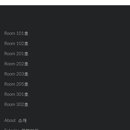
Room 101호
Room 102호
Room 201호
Room 202호
Room 203호
Room 205호
Room 301호
Room 302호
About 소개