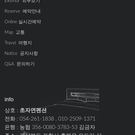
Exterior 외부보기
Reserve 예약안내
Online 실시간예약
Map 교통
Travel 여행지
Notice 공지사항
Q&A 문의하기
Info
상호 :
초자연펜션
전화 : 054-261-1838 , 010-2509-1371
은행 : 농협 356-0080-3783-53 김금자