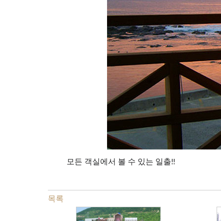
모든 객실에서 볼 수 있는 일출!!
목록