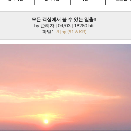
모든 객실에서 볼 수 있는 일출!!
by
관리자
| 04/03 | 19280 hit
파일1
8.jpg (91.6 KB)