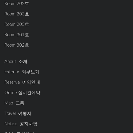
Room 202호
Room 203호
Room 205호
Room 301호
Room 302호
About 소개
Exterior 외부보기
Reserve 예약안내
Online 실시간예약
Map 교통
Travel 여행지
Notice 공지사항