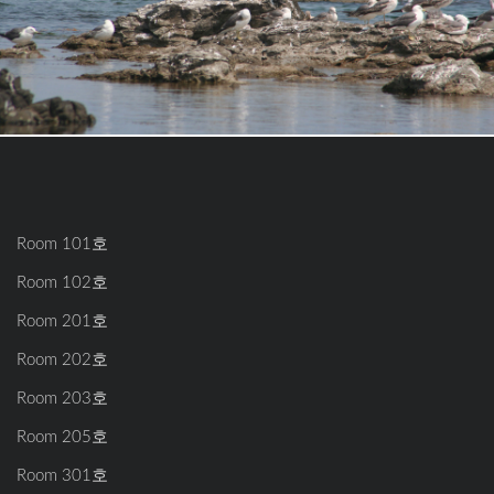
Room 101호
Room 102호
Room 201호
Room 202호
Room 203호
Room 205호
Room 301호