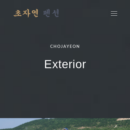
CHOJAYEON
Exterior