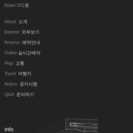
Room 302호
About 소개
Exterior 외부보기
Reserve 예약안내
Online 실시간예약
Map 교통
Travel 여행지
Notice 공지사항
Q&A 문의하기
Info